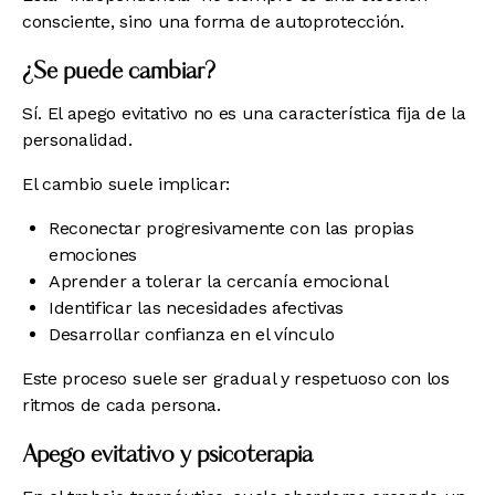
consciente, sino una forma de autoprotección.
¿Se puede cambiar?
Sí. El apego evitativo no es una característica fija de la
personalidad.
El cambio suele implicar:
Reconectar progresivamente con las propias
emociones
Aprender a tolerar la cercanía emocional
Identificar las necesidades afectivas
Desarrollar confianza en el vínculo
Este proceso suele ser gradual y respetuoso con los
ritmos de cada persona.
Apego evitativo y psicoterapia