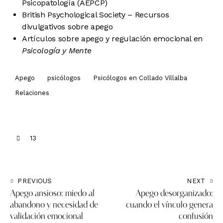
Psicopatología (AEPCP)
British Psychological Society – Recursos
divulgativos sobre apego
Artículos sobre apego y regulación emocional en
Psicología y Mente
Apego
psicólogos
Psicólogos en Collado Villalba
Relaciones
13
PREVIOUS
NEXT
Apego ansioso: miedo al
Apego desorganizado:
abandono y necesidad de
cuando el vínculo genera
validación emocional
confusión