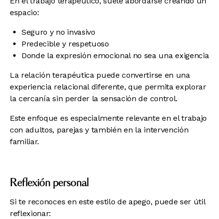
En el trabajo terapéutico, suele abordarse creando un
espacio:
Seguro y no invasivo
Predecible y respetuoso
Donde la expresión emocional no sea una exigencia
La relación terapéutica puede convertirse en una
experiencia relacional diferente, que permita explorar
la cercanía sin perder la sensación de control.
Este enfoque es especialmente relevante en el trabajo
con adultos, parejas y también en la intervención
familiar.
Reflexión personal
Si te reconoces en este estilo de apego, puede ser útil
reflexionar: