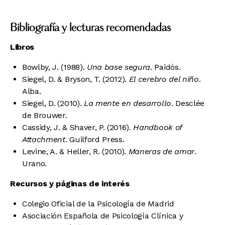
Bibliografía y lecturas recomendadas
Libros
Bowlby, J. (1988).
Una base segura
. Paidós.
Siegel, D. & Bryson, T. (2012).
El cerebro del niño
.
Alba.
Siegel, D. (2010).
La mente en desarrollo
. Desclée
de Brouwer.
Cassidy, J. & Shaver, P. (2016).
Handbook of
Attachment
. Guilford Press.
Levine, A. & Heller, R. (2010).
Maneras de amar
.
Urano.
Recursos y páginas de interés
Colegio Oficial de la Psicología de Madrid
Asociación Española de Psicología Clínica y