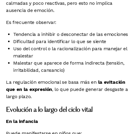
calmadas y poco reactivas, pero esto no implica
ausencia de emoción.
Es frecuente observar:
Tendencia a inhibir o desconectar de las emociones
Dificultad para identificar lo que se siente
Uso del control o la racionalización para manejar el
malestar
Malestar que aparece de forma indirecta (tensión,
irritabilidad, cansancio)
La regulación emocional se basa más en
la evitación
que en la expresión
, lo que puede generar desgaste a
largo plazo.
Evolución a lo largo del ciclo vital
En la infancia
Puede manifestarse en niños que: