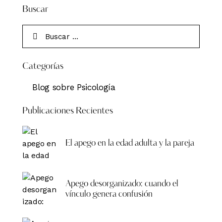
Buscar
Categorías
Blog sobre Psicología
Publicaciones Recientes
El apego en la edad adulta y la pareja
Apego desorganizado: cuando el
vínculo genera confusión