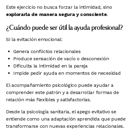
Este ejercicio no busca forzar la intimidad, sino
explorarla de manera segura y consciente
.
¿Cuándo puede ser útil la ayuda profesional?
Si la evitación emocional:
Genera conflictos relacionales
Produce sensación de vacío o desconexión
Dificulta la intimidad en la pareja
Impide pedir ayuda en momentos de necesidad
El acompañamiento psicológico puede ayudar a
comprender este patrón y a desarrollar formas de
relación más flexibles y satisfactorias.
Desde la psicología sanitaria, el apego evitativo se
entiende como una adaptación aprendida que puede
transformarse con nuevas experiencias relacionales.