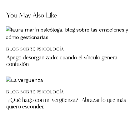
You May Also Like
BLOG SOBRE PSICOLOGÍA
Apego desorganizado: cuando el vínculo genera
confusión
BLOG SOBRE PSICOLOGÍA
¿Qué hago con mi vergüenza?- Abrazar lo que más
quiero esconder.