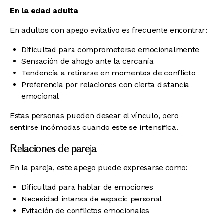
En la edad adulta
En adultos con apego evitativo es frecuente encontrar:
Dificultad para comprometerse emocionalmente
Sensación de ahogo ante la cercanía
Tendencia a retirarse en momentos de conflicto
Preferencia por relaciones con cierta distancia
emocional
Estas personas pueden desear el vínculo, pero
sentirse incómodas cuando este se intensifica.
Relaciones de pareja
En la pareja, este apego puede expresarse como:
Dificultad para hablar de emociones
Necesidad intensa de espacio personal
Evitación de conflictos emocionales