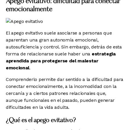
Apego evitativo: dificultad para conectar
emocionalmente
El apego evitativo suele asociarse a personas que
aparentan una gran autonomía emocional,
autosuficiencia y control. Sin embargo, detrás de esta
forma de relacionarse suele haber una
estrategia
aprendida para protegerse del malestar
emocional
.
Comprenderlo permite dar sentido a la dificultad para
conectar emocionalmente, a la incomodidad con la
cercanía y a ciertos patrones relacionales que,
aunque funcionales en el pasado, pueden generar
dificultades en la vida adulta.
¿Qué es el apego evitativo?