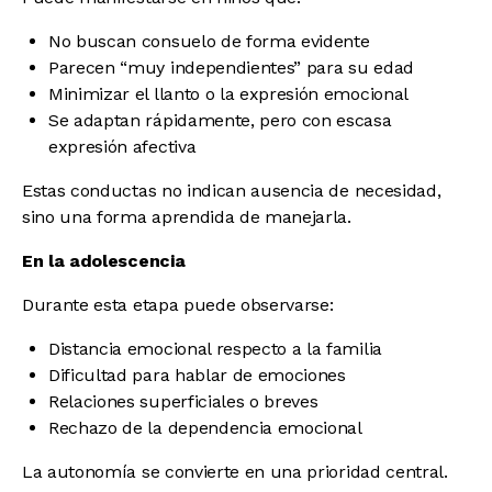
No buscan consuelo de forma evidente
Parecen “muy independientes” para su edad
Minimizar el llanto o la expresión emocional
Se adaptan rápidamente, pero con escasa
expresión afectiva
Estas conductas no indican ausencia de necesidad,
sino una forma aprendida de manejarla.
En la adolescencia
Durante esta etapa puede observarse:
Distancia emocional respecto a la familia
Dificultad para hablar de emociones
Relaciones superficiales o breves
Rechazo de la dependencia emocional
La autonomía se convierte en una prioridad central.