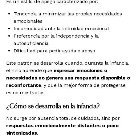
Es un estilo de apego caracterizado por:
Tendencia a minimizar las propias necesidades
emocionales
Incomodidad ante la intimidad emocional
Preferencia por la independencia y la
autosuficiencia
Dificultad para pedir ayuda o apoyo
Este patrón se desarrolla cuando, durante la infancia,
el niño aprende que
expresar emociones o
necesidades no genera una respuesta disponible o
reconfortante
, y que la mejor forma de protegerse
es no mostrarlas.
¿Cómo se desarrolla en la infancia?
No surge por ausencia total de cuidados, sino por
respuestas emocionalmente distantes o poco
sintonizadas
.