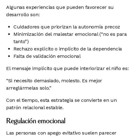
Algunas experiencias que pueden favorecer su
desarrollo son:
Cuidadores que priorizan la autonomía precoz
Minimización del malestar emocional (“no es para
tanto”)
Rechazo explícito o implícito de la dependencia
Falta de validación emocional
El mensaje implícito que puede interiorizar el niño es:
“Si necesito demasiado, molesto. Es mejor
arreglármelas solo.”
Con el tiempo, esta estrategia se convierte en un
patrón relacional estable.
Regulación emocional
Las personas con apego evitativo suelen parecer