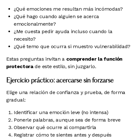
¿Qué emociones me resultan más incómodas?
¿Qué hago cuando alguien se acerca
emocionalmente?
¿Me cuesta pedir ayuda incluso cuando la
necesito?
¿Qué temo que ocurra si muestro vulnerabilidad?
Estas preguntas invitan a
comprender la función
protectora
de este estilo, sin juzgarlo.
Ejercicio práctico: acercarse sin forzarse
Elige una relación de confianza y prueba, de forma
gradual:
Identificar una emoción leve (no intensa)
Ponerle palabras, aunque sea de forma breve
Observar qué ocurre al compartirla
Registrar cómo te sientes antes y después