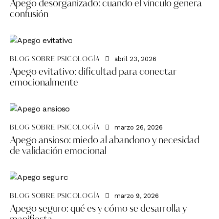
Apego desorganizado: cuando el vínculo genera
confusión
abril 23, 2026
BLOG SOBRE PSICOLOGÍA
Apego evitativo: dificultad para conectar
emocionalmente
marzo 26, 2026
BLOG SOBRE PSICOLOGÍA
Apego ansioso: miedo al abandono y necesidad
de validación emocional
marzo 9, 2026
BLOG SOBRE PSICOLOGÍA
Apego seguro: qué es y cómo se desarrolla y