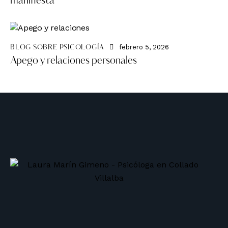
manifiesta
febrero 5, 2026
BLOG SOBRE PSICOLOGÍA
Apego y relaciones personales