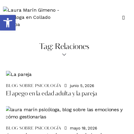
Abrir barra de herramientas
Tag: Relaciones
junio 5, 2026
BLOG SOBRE PSICOLOGÍA
El apego en la edad adulta y la pareja
mayo 18, 2026
BLOG SOBRE PSICOLOGÍA