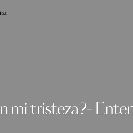
mi tristeza?- Enten