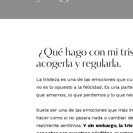
¿Qué hago con mi tris
acogerla y regularla.
La tristeza es una de las emociones que cu
no es lo opuesto a la felicidad. Es una part
que amamos, lo que perdemos y lo que ne
Suele ser una de las emociones que más in
hacer como si no pasara nada o cambiar de
realmente sentimos.
Y sin embargo, la tri