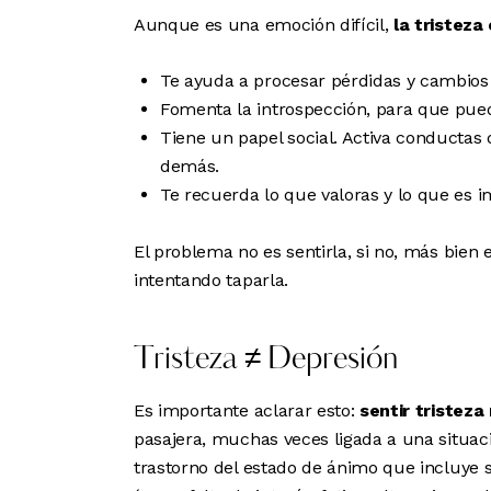
Aunque es una emoción difícil,
la tristez
Te ayuda a procesar pérdidas y cambios
Fomenta la introspección, para que pued
Tiene un papel social. Activa conducta
demás.
Te recuerda lo que valoras y lo que es i
El problema no es sentirla, si no, más bien
intentando taparla.
Tristeza ≠ Depresión
Es importante aclarar esto:
sentir tristeza
pasajera, muchas veces ligada a una situac
trastorno del estado de ánimo que incluye 