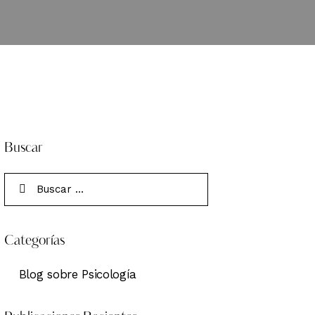
Buscar
Categorías
Blog sobre Psicología