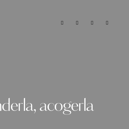
derla, acogerla