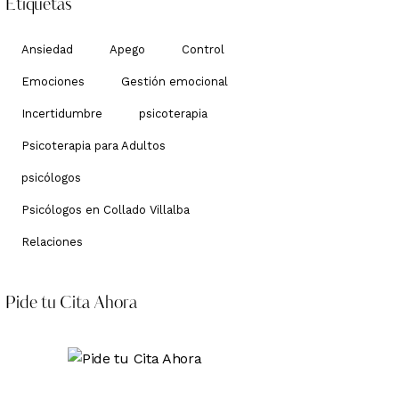
Etiquetas
Ansiedad
Apego
Control
Emociones
Gestión emocional
Incertidumbre
psicoterapia
Psicoterapia para Adultos
psicólogos
Psicólogos en Collado Villalba
Relaciones
Pide tu Cita Ahora