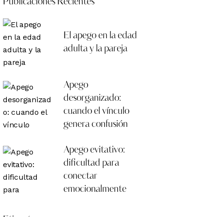
Publicaciones Recientes
El apego en la edad
adulta y la pareja
Apego
desorganizado:
cuando el vínculo
genera confusión
Apego evitativo:
dificultad para
conectar
emocionalmente