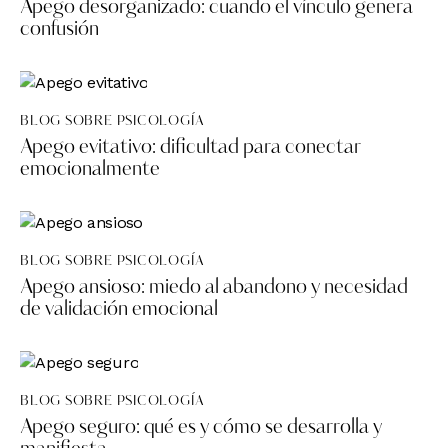
Apego desorganizado: cuando el vínculo genera
confusión
BLOG SOBRE PSICOLOGÍA
Apego evitativo: dificultad para conectar
emocionalmente
BLOG SOBRE PSICOLOGÍA
Apego ansioso: miedo al abandono y necesidad
de validación emocional
BLOG SOBRE PSICOLOGÍA
Apego seguro: qué es y cómo se desarrolla y