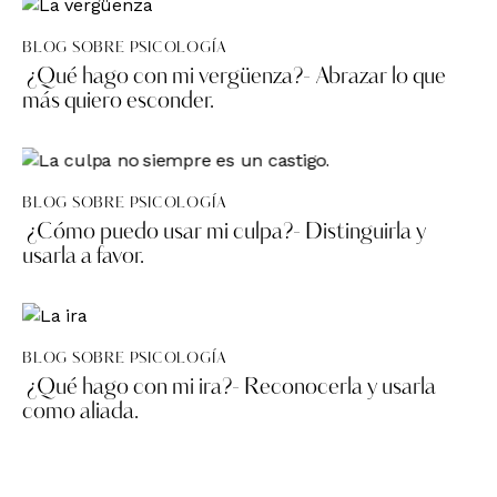
BLOG SOBRE PSICOLOGÍA
¿Qué hago con mi vergüenza?- Abrazar lo que
más quiero esconder.
BLOG SOBRE PSICOLOGÍA
¿Cómo puedo usar mi culpa?- Distinguirla y
usarla a favor.
BLOG SOBRE PSICOLOGÍA
¿Qué hago con mi ira?- Reconocerla y usarla
como aliada.