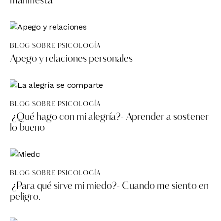
manifiesta
BLOG SOBRE PSICOLOGÍA
Apego y relaciones personales
BLOG SOBRE PSICOLOGÍA
¿Qué hago con mi alegría?- Aprender a sostener
lo bueno
BLOG SOBRE PSICOLOGÍA
¿Para qué sirve mi miedo?- Cuando me siento en
peligro.