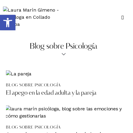
Abrir barra de herramientas
Blog sobre Psicología
BLOG SOBRE PSICOLOGÍA
El apego en la edad adulta y la pareja
BLOG SOBRE PSICOLOGÍA