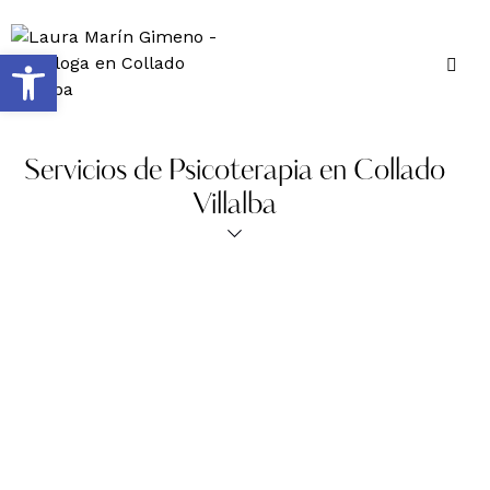
Abrir barra de herramientas
Servicios de Psicoterapia en Collado
Villalba