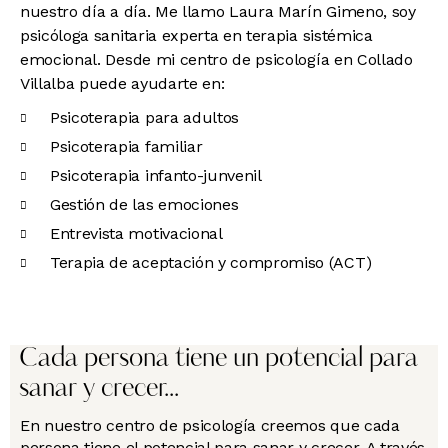
nuestro día a día. Me llamo Laura Marín Gimeno, soy
psicóloga sanitaria experta en terapia sistémica
emocional. Desde mi centro de psicología en Collado
Villalba puede ayudarte en:
Psicoterapia para adultos
Psicoterapia familiar
Psicoterapia infanto-junvenil
Gestión de las emociones
Entrevista motivacional
Terapia de aceptación y compromiso (ACT)
Cada persona tiene un potencial para
sanar y crecer...
En nuestro centro de psicología creemos que cada
persona tiene el potencial para sanar y crecer. A través