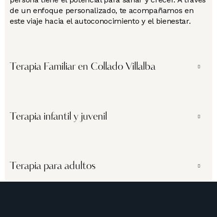
de un enfoque personalizado, te acompañamos en
este viaje hacia el autoconocimiento y el bienestar.
Terapia Familiar en Collado Villalba
Terapia infantil y juvenil
Terapia para adultos