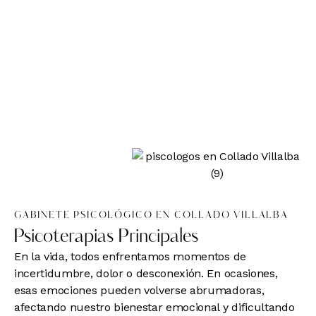
GABINETE PSICOLÓGICO EN COLLADO VILLALBA
Psicoterapias Principales
En la vida, todos enfrentamos momentos de
incertidumbre, dolor o desconexión. En ocasiones,
esas emociones pueden volverse abrumadoras,
afectando nuestro bienestar emocional y dificultando