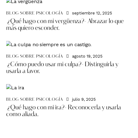
septiembre 12, 2025
BLOG SOBRE PSICOLOGÍA
¿Qué hago con mi vergüenza?- Abrazar lo que
más quiero esconder.
agosto 19, 2025
BLOG SOBRE PSICOLOGÍA
¿Cómo puedo usar mi culpa?- Distinguirla y
usarla a favor.
julio 9, 2025
BLOG SOBRE PSICOLOGÍA
¿Qué hago con mi ira?- Reconocerla y usarla
como aliada.