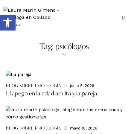
Abrir barra de herramientas
Tag: psicólogos
junio 5, 2026
BLOG SOBRE PSICOLOGÍA
El apego en la edad adulta y la pareja
mayo 18, 2026
BLOG SOBRE PSICOLOGÍA