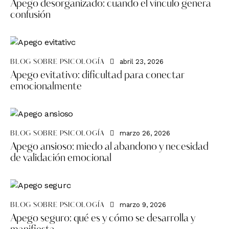
Apego desorganizado: cuando el vínculo genera
confusión
abril 23, 2026
BLOG SOBRE PSICOLOGÍA
Apego evitativo: dificultad para conectar
emocionalmente
marzo 26, 2026
BLOG SOBRE PSICOLOGÍA
Apego ansioso: miedo al abandono y necesidad
de validación emocional
marzo 9, 2026
BLOG SOBRE PSICOLOGÍA
Apego seguro: qué es y cómo se desarrolla y