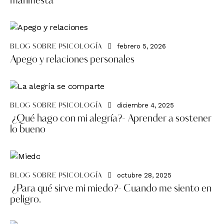
manifiesta
febrero 5, 2026
BLOG SOBRE PSICOLOGÍA
Apego y relaciones personales
diciembre 4, 2025
BLOG SOBRE PSICOLOGÍA
¿Qué hago con mi alegría?- Aprender a sostener
lo bueno
octubre 28, 2025
BLOG SOBRE PSICOLOGÍA
¿Para qué sirve mi miedo?- Cuando me siento en
peligro.