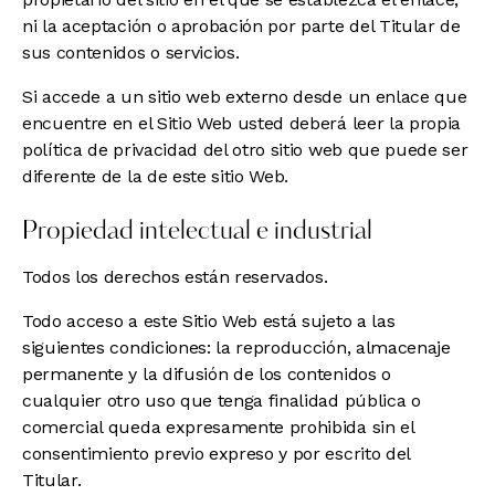
ni la aceptación o aprobación por parte del Titular de
sus contenidos o servicios.
Si accede a un sitio web externo desde un enlace que
encuentre en el Sitio Web usted deberá leer la propia
política de privacidad del otro sitio web que puede ser
diferente de la de este sitio Web.
Propiedad intelectual e industrial
Todos los derechos están reservados.
Todo acceso a este Sitio Web está sujeto a las
siguientes condiciones: la reproducción, almacenaje
permanente y la difusión de los contenidos o
cualquier otro uso que tenga finalidad pública o
comercial queda expresamente prohibida sin el
consentimiento previo expreso y por escrito del
Titular.