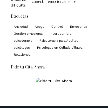
conectar emocionalmente
Etiquetas
Ansiedad
Apego
Control
Emociones
Gestión emocional
Incertidumbre
psicoterapia
Psicoterapia para Adultos
psicólogos
Psicólogos en Collado Villalba
Relaciones
Pide tu Cita Ahora