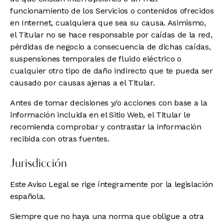
funcionamiento de los Servicios o contenidos ofrecidos
en Internet, cualquiera que sea su causa. Asimismo,
el Titular no se hace responsable por caídas de la red,
pérdidas de negocio a consecuencia de dichas caídas,
suspensiones temporales de fluido eléctrico o
cualquier otro tipo de daño indirecto que te pueda ser
causado por causas ajenas a el Titular.
Antes de tomar decisiones y/o acciones con base a la
información incluida en el Sitio Web, el Titular le
recomienda comprobar y contrastar la información
recibida con otras fuentes.
Jurisdicción
Este Aviso Legal se rige íntegramente por la legislación
española.
Siempre que no haya una norma que obligue a otra