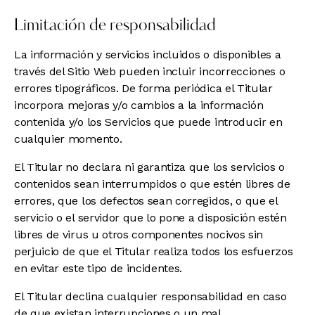
Limitación de responsabilidad
La información y servicios incluidos o disponibles a
través del Sitio Web pueden incluir incorrecciones o
errores tipográficos. De forma periódica el Titular
incorpora mejoras y/o cambios a la información
contenida y/o los Servicios que puede introducir en
cualquier momento.
El Titular no declara ni garantiza que los servicios o
contenidos sean interrumpidos o que estén libres de
errores, que los defectos sean corregidos, o que el
servicio o el servidor que lo pone a disposición estén
libres de virus u otros componentes nocivos sin
perjuicio de que el Titular realiza todos los esfuerzos
en evitar este tipo de incidentes.
El Titular declina cualquier responsabilidad en caso
de que existan interrupciones o un mal