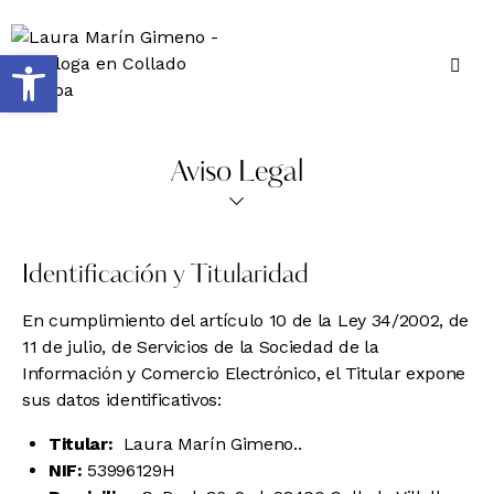
Abrir barra de herramientas
Aviso Legal
Identificación y Titularidad
En cumplimiento del artículo 10 de la Ley 34/2002, de
11 de julio, de Servicios de la Sociedad de la
Información y Comercio Electrónico, el Titular expone
sus datos identificativos:
Titular:
Laura Marín Gimeno..
NIF:
53996129H