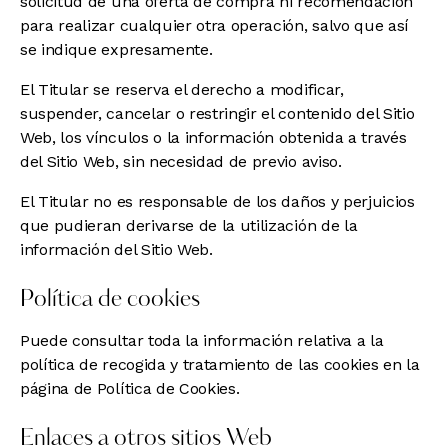
solicitud de una oferta de compra ni recomendación
para realizar cualquier otra operación, salvo que así
se indique expresamente.
El Titular se reserva el derecho a modificar,
suspender, cancelar o restringir el contenido del Sitio
Web, los vínculos o la información obtenida a través
del Sitio Web, sin necesidad de previo aviso.
El Titular no es responsable de los daños y perjuicios
que pudieran derivarse de la utilización de la
información del Sitio Web.
Política de cookies
Puede consultar toda la información relativa a la
política de recogida y tratamiento de las cookies en la
página de
Política de Cookies
.
Enlaces a otros sitios Web