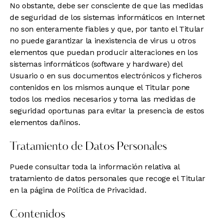
No obstante, debe ser consciente de que las medidas
de seguridad de los sistemas informáticos en Internet
no son enteramente fiables y que, por tanto el Titular
no puede garantizar la inexistencia de virus u otros
elementos que puedan producir alteraciones en los
sistemas informáticos (software y hardware) del
Usuario o en sus documentos electrónicos y ficheros
contenidos en los mismos aunque el Titular pone
todos los medios necesarios y toma las medidas de
seguridad oportunas para evitar la presencia de estos
elementos dañinos.
Tratamiento de Datos Personales
Puede consultar toda la información relativa al
tratamiento de datos personales que recoge el Titular
en la página de
Política de Privacidad
.
Contenidos