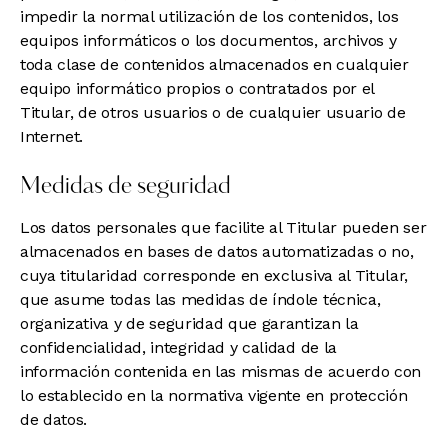
impedir la normal utilización de los contenidos, los
equipos informáticos o los documentos, archivos y
toda clase de contenidos almacenados en cualquier
equipo informático propios o contratados por el
Titular, de otros usuarios o de cualquier usuario de
Internet.
Medidas de seguridad
Los datos personales que facilite al Titular pueden ser
almacenados en bases de datos automatizadas o no,
cuya titularidad corresponde en exclusiva al Titular,
que asume todas las medidas de índole técnica,
organizativa y de seguridad que garantizan la
confidencialidad, integridad y calidad de la
información contenida en las mismas de acuerdo con
lo establecido en la normativa vigente en protección
de datos.