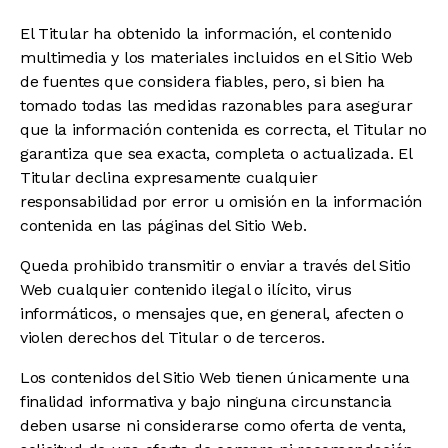
El Titular ha obtenido la información, el contenido
multimedia y los materiales incluidos en el Sitio Web
de fuentes que considera fiables, pero, si bien ha
tomado todas las medidas razonables para asegurar
que la información contenida es correcta, el Titular no
garantiza que sea exacta, completa o actualizada. El
Titular declina expresamente cualquier
responsabilidad por error u omisión en la información
contenida en las páginas del Sitio Web.
Queda prohibido transmitir o enviar a través del Sitio
Web cualquier contenido ilegal o ilícito, virus
informáticos, o mensajes que, en general, afecten o
violen derechos del Titular o de terceros.
Los contenidos del Sitio Web tienen únicamente una
finalidad informativa y bajo ninguna circunstancia
deben usarse ni considerarse como oferta de venta,