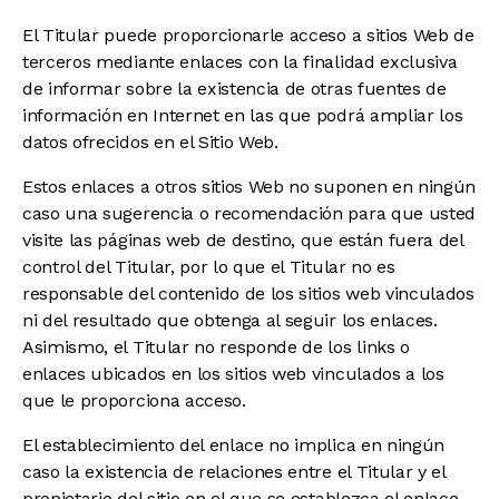
El Titular puede proporcionarle acceso a sitios Web de
terceros mediante enlaces con la finalidad exclusiva
de informar sobre la existencia de otras fuentes de
información en Internet en las que podrá ampliar los
datos ofrecidos en el Sitio Web.
Estos enlaces a otros sitios Web no suponen en ningún
caso una sugerencia o recomendación para que usted
visite las páginas web de destino, que están fuera del
control del Titular, por lo que el Titular no es
responsable del contenido de los sitios web vinculados
ni del resultado que obtenga al seguir los enlaces.
Asimismo, el Titular no responde de los links o
enlaces ubicados en los sitios web vinculados a los
que le proporciona acceso.
El establecimiento del enlace no implica en ningún
caso la existencia de relaciones entre el Titular y el
propietario del sitio en el que se establezca el enlace,