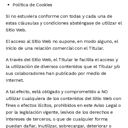
Política de Cookies
Si no estuviera conforme con todas y cada una de
estas cláusulas y condiciones absténgase de utilizar el
Sitio Web.
El acceso al Sitio Web no supone, en modo alguno, el
inicio de una relación comercial con el Titular.
A través del Sitio Web, el Titular le facilita el acceso y
la utilización de diversos contenidos que el Titular y/o
sus colaboradores han publicado por medio de
Internet.
A tal efecto, está obligado y comprometido a NO
utilizar cualquiera de los contenidos del Sitio Web con
fines o efectos ilícitos, prohibidos en este Aviso Legal o
por la legislación vigente, lesivos de los derechos e
intereses de terceros, o que de cualquier forma
puedan dañar, inutilizar, sobrecargar, deteriorar o