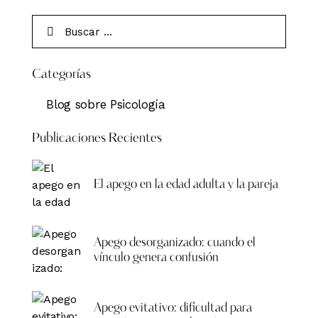
Categorías
Blog sobre Psicología
Publicaciones Recientes
El apego en la edad adulta y la pareja
Apego desorganizado: cuando el
vínculo genera confusión
Apego evitativo: dificultad para