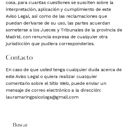
cosa, para cuantas cuestiones se susciten sobre la
interpretación, aplicación y cumplimiento de este
Aviso Legal, así como de las reclamaciones que
puedan derivarse de su uso, las partes acuerdan
someterse a los Jueces y Tribunales de la provincia de
Madrid, con renuncia expresa de cualquier otra
jurisdicción que pudiera corresponderles.
Contacto
En caso de que usted tenga cualquier duda acerca de
este Aviso Legal o quiera realizar cualquier
comentario sobre el Sitio Web, puede enviar un
mensaje de correo electrónico a la dirección:
lauramaringpsicologa@gmail.com
Buscar