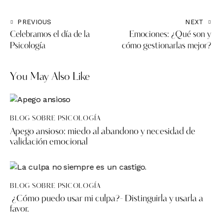
PREVIOUS
NEXT
Celebramos el día de la
Emociones: ¿Qué son y
Psicología
cómo gestionarlas mejor?
You May Also Like
BLOG SOBRE PSICOLOGÍA
Apego ansioso: miedo al abandono y necesidad de
validación emocional
BLOG SOBRE PSICOLOGÍA
¿Cómo puedo usar mi culpa?- Distinguirla y usarla a
favor.