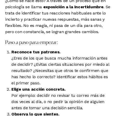
¿Cómo se hace esto? A través de un proceso que en
psicología se llama
exposición a la incertidumbre
. Se
trata de identificar tus reacciones habituales ante lo
incierto y practicar nuevas respuestas, más sanas y
flexibles. No es magia, ni pasa de un día para otro,
pero con constancia, se logran grandes cambios.
Paso a paso para empezar:
Reconoce tus patrones.
¿Eres de los que busca mucha información antes
de decidir? ¿Evitas ciertas situaciones por miedo al
resultado? ¿Necesitas que otros te confirmen que
has hecho lo correcto? Identificar estos hábitos es
el primer paso.
Elige una acción concreta.
Por ejemplo: decidir no revisar tu correo más de
dos veces al día, o no pedir la opinión de alguien
antes de tomar una decisión sencilla.
Observa lo que sientes.