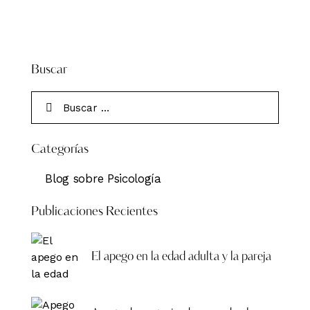
Buscar
Categorías
Blog sobre Psicología
Publicaciones Recientes
El apego en la edad adulta y la pareja