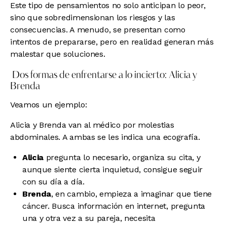
Este tipo de pensamientos no solo anticipan lo peor,
sino que sobredimensionan los riesgos y las
consecuencias. A menudo, se presentan como
intentos de prepararse, pero en realidad generan más
malestar que soluciones.
Dos formas de enfrentarse a lo incierto: Alicia y
Brenda
Veamos un ejemplo:
Alicia y Brenda van al médico por molestias
abdominales. A ambas se les indica una ecografía.
Alicia
pregunta lo necesario, organiza su cita, y
aunque siente cierta inquietud, consigue seguir
con su día a día.
Brenda
, en cambio, empieza a imaginar que tiene
cáncer. Busca información en internet, pregunta
una y otra vez a su pareja, necesita