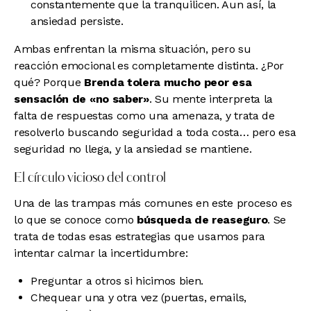
constantemente que la tranquilicen. Aun así, la
ansiedad persiste.
Ambas enfrentan la misma situación, pero su
reacción emocional es completamente distinta. ¿Por
qué? Porque
Brenda tolera mucho peor esa
sensación de «no saber»
. Su mente interpreta la
falta de respuestas como una amenaza, y trata de
resolverlo buscando seguridad a toda costa… pero esa
seguridad no llega, y la ansiedad se mantiene.
El círculo vicioso del control
Una de las trampas más comunes en este proceso es
lo que se conoce como
búsqueda de reaseguro
. Se
trata de todas esas estrategias que usamos para
intentar calmar la incertidumbre:
Preguntar a otros si hicimos bien.
Chequear una y otra vez (puertas, emails,