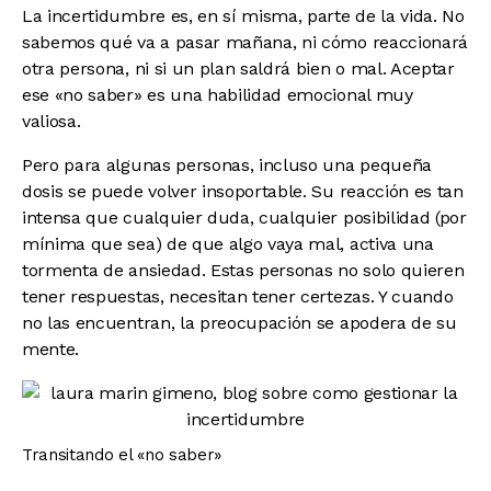
La incertidumbre es, en sí misma, parte de la vida. No
sabemos qué va a pasar mañana, ni cómo reaccionará
otra persona, ni si un plan saldrá bien o mal. Aceptar
ese «no saber» es una habilidad emocional muy
valiosa.
Pero para algunas personas, incluso una pequeña
dosis se puede volver insoportable. Su reacción es tan
intensa que cualquier duda, cualquier posibilidad (por
mínima que sea) de que algo vaya mal, activa una
tormenta de ansiedad. Estas personas no solo quieren
tener respuestas, necesitan tener certezas. Y cuando
no las encuentran, la preocupación se apodera de su
mente.
Transitando el «no saber»