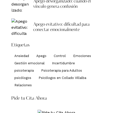
Apego desorganizado: cuando el
vínculo genera confusión
Apego evitativo: dificultad para
conectar emocionalmente
Etiquetas
Ansiedad
Apego
Control
Emociones
Gestión emocional
Incertidumbre
psicoterapia
Psicoterapia para Adultos
psicólogos
Psicólogos en Collado Villalba
Relaciones
Pide tu Cita Ahora