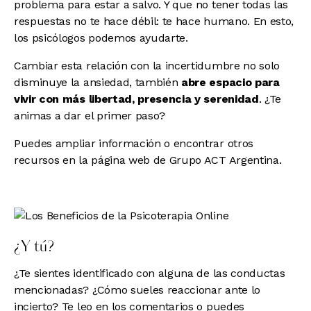
problema para estar a salvo. Y que no tener todas las
respuestas no te hace débil: te hace humano. En esto,
los psicólogos podemos ayudarte.
Cambiar esta relación con la incertidumbre no solo
disminuye la ansiedad, también
abre espacio para
vivir con más libertad, presencia y serenidad
. ¿Te
animas a dar el primer paso?
Puedes ampliar información o encontrar otros
recursos en la página web de
Grupo ACT Argentina.
¿Y tú?
¿Te sientes identificado con alguna de las conductas
mencionadas? ¿Cómo sueles reaccionar ante lo
incierto? Te leo en los comentarios o puedes