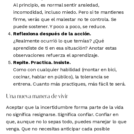
Al principio, es normal sentir ansiedad,
incomodidad, incluso miedo. Pero si te mantienes
firme, verás que el malestar no te controla. Se
puede sostener. Y poco a poco, se reduce.
Reflexiona después de la acción.
¿Realmente ocurrió lo que temías? ¿Qué
aprendiste de ti en esa situación? Anotar estas
observaciones refuerza el aprendizaje.
Repite. Practica. Insiste.
Como con cualquier habilidad (montar en bici,
cocinar, hablar en público), la tolerancia se
entrena. Cuanto más practiques, más fácil te será.
Una nueva manera de vivir
Aceptar que la incertidumbre forma parte de la vida
no significa resignarse. Significa confiar. Confiar en
que, aunque no lo sepas todo, puedes manejar lo que
venga. Que no necesitas anticipar cada posible