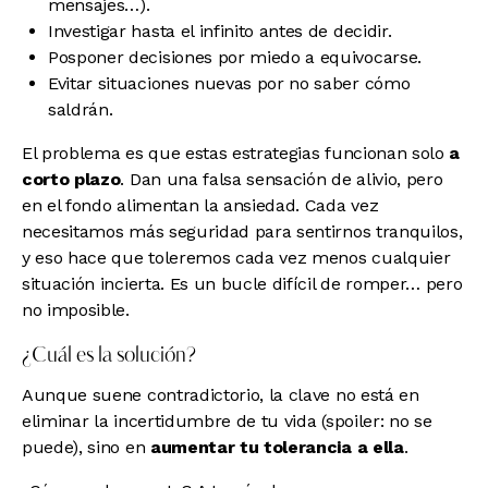
mensajes…).
Investigar hasta el infinito antes de decidir.
Posponer decisiones por miedo a equivocarse.
Evitar situaciones nuevas por no saber cómo
saldrán.
El problema es que estas estrategias funcionan solo
a
corto plazo
. Dan una falsa sensación de alivio, pero
en el fondo alimentan la ansiedad. Cada vez
necesitamos más seguridad para sentirnos tranquilos,
y eso hace que toleremos cada vez menos cualquier
situación incierta. Es un bucle difícil de romper… pero
no imposible.
¿Cuál es la solución?
Aunque suene contradictorio, la clave no está en
eliminar la incertidumbre de tu vida (spoiler: no se
puede), sino en
aumentar tu tolerancia a ella
.