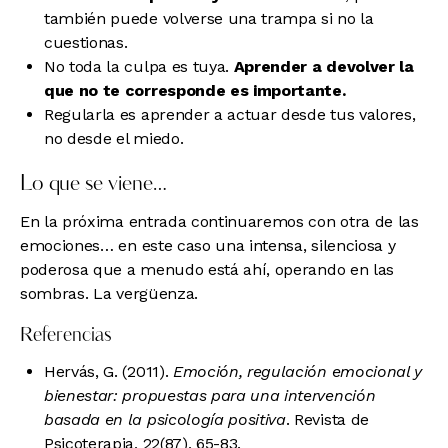
también puede volverse una trampa si no la
cuestionas.
No toda la culpa es tuya.
Aprender a devolver la
que no te corresponde es importante.
Regularla es aprender a actuar desde tus valores,
no desde el miedo.
Lo que se viene…
En la próxima entrada continuaremos con otra de las
emociones… en este caso una intensa, silenciosa y
poderosa que a menudo está ahí, operando en las
sombras. La vergüenza.
Referencias
Hervás, G. (2011).
Emoción, regulación emocional y
bienestar: propuestas para una intervención
basada en la psicología positiva
. Revista de
Psicoterapia, 22(87), 65-83.