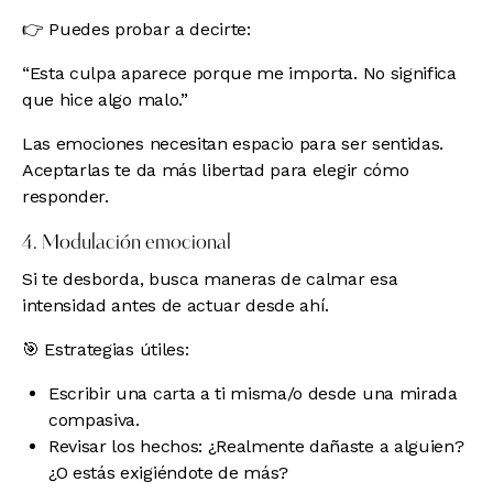
👉 Puedes probar a decirte:
“Esta culpa aparece porque me importa. No significa
que hice algo malo.”
Las emociones necesitan espacio para ser sentidas.
Aceptarlas te da más libertad para elegir cómo
responder.
4. Modulación emocional
Si te desborda, busca maneras de calmar esa
intensidad antes de actuar desde ahí.
🎯 Estrategias útiles:
Escribir una carta a ti misma/o desde una mirada
compasiva.
Revisar los hechos: ¿Realmente dañaste a alguien?
¿O estás exigiéndote de más?