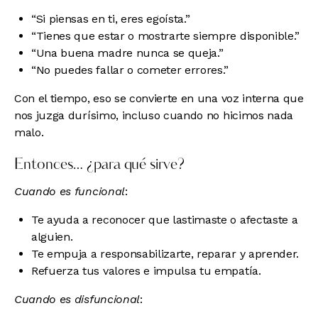
“Si piensas en ti, eres egoísta.”
“Tienes que estar o mostrarte siempre disponible.”
“Una buena madre nunca se queja.”
“No puedes fallar o cometer errores.”
Con el tiempo, eso se convierte en una voz interna que
nos juzga durísimo, incluso cuando no hicimos nada
malo.
Entonces… ¿para qué sirve?
Cuando es funcional
:
Te ayuda a reconocer que lastimaste o afectaste a
alguien.
Te empuja a responsabilizarte, reparar y aprender.
Refuerza tus valores e impulsa tu empatía.
Cuando es disfuncional
: