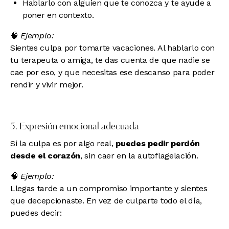
Hablarlo con alguien que te conozca y te ayude a
poner en contexto.
🧠
Ejemplo:
Sientes culpa por tomarte vacaciones. Al hablarlo con
tu terapeuta o amiga, te das cuenta de que nadie se
cae por eso, y que necesitas ese descanso para poder
rendir y vivir mejor.
5. Expresión emocional adecuada
Si la culpa es por algo real,
puedes pedir perdón
desde el corazón
, sin caer en la autoflagelación.
🧠
Ejemplo:
Llegas tarde a un compromiso importante y sientes
que decepcionaste. En vez de culparte todo el día,
puedes decir: