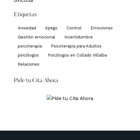
Etiquetas
Ansiedad
Apego
Control
Emociones
Gestión emocional
Incertidumbre
psicoterapia
Psicoterapia para Adultos
psicólogos
Psicólogos en Collado Villalba
Relaciones
Pide tu Cita Ahora