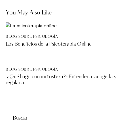
You May Also Like
BLOG SOBRE PSICOLOGÍA
Los Beneficios de la Psicoterapia Online
BLOG SOBRE PSICOLOGÍA
¿Qué hago con mi tristeza?- Entenderla, acogerla y
regularla.
Buscar