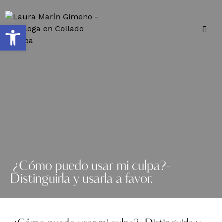
Abrir barra de herramientas
¿Cómo puedo usar mi culpa?-
Distinguirla y usarla a favor.