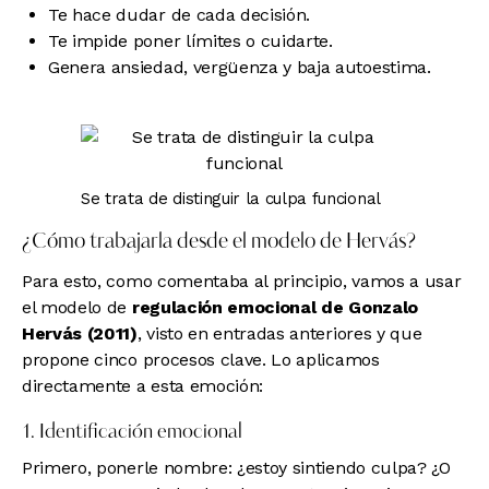
Te hace dudar de cada decisión.
Te impide poner límites o cuidarte.
Genera ansiedad, vergüenza y baja autoestima.
Se trata de distinguir la culpa funcional
¿Cómo trabajarla desde el modelo de Hervás?
Para esto, como comentaba al principio, vamos a usar
el modelo de
regulación emocional de Gonzalo
Hervás (2011)
, visto en
entradas anteriores
y que
propone cinco procesos clave. Lo aplicamos
directamente a esta emoción:
1. Identificación emocional
Primero, ponerle nombre: ¿estoy sintiendo culpa? ¿O