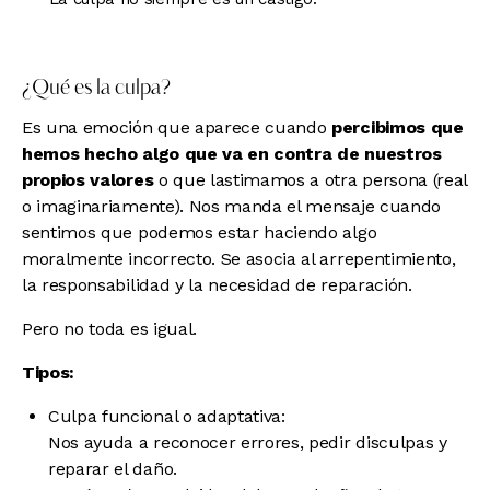
¿Qué es la culpa?
Es una emoción que aparece cuando
percibimos que
hemos hecho algo que va en contra de nuestros
propios valores
o que lastimamos a otra persona (real
o imaginariamente). Nos manda el mensaje cuando
sentimos que podemos estar haciendo algo
moralmente incorrecto. Se asocia al arrepentimiento,
la responsabilidad y la necesidad de reparación.
Pero no toda es igual.
Tipos:
Culpa funcional o adaptativa:
Nos ayuda a reconocer errores, pedir disculpas y
reparar el daño.