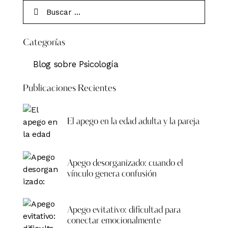
Categorías
Blog sobre Psicología
Publicaciones Recientes
El apego en la edad adulta y la pareja
Apego desorganizado: cuando el
vínculo genera confusión
Apego evitativo: dificultad para
conectar emocionalmente