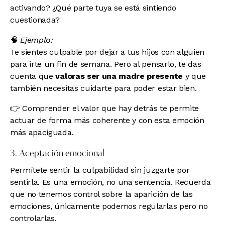
activando? ¿Qué parte tuya se está sintiendo
cuestionada?
🧠
Ejemplo:
Te sientes culpable por dejar a tus hijos con alguien
para irte un fin de semana. Pero al pensarlo, te das
cuenta que
valoras ser una madre presente
y que
también necesitas cuidarte para poder estar bien.
👉 Comprender el valor que hay detrás te permite
actuar de forma más coherente y con esta emoción
más apaciguada.
3. Aceptación emocional
Permítete sentir la culpabilidad sin juzgarte por
sentirla. Es una emoción, no una sentencia. Recuerda
que no tenemos control sobre la aparición de las
emociones, únicamente podemos regularlas pero no
controlarlas.